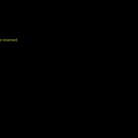
s reserved.